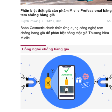
Phân biệt thật giả sản phẩm Mielle Professional bằng
tem chống hàng giả
Quỳnh Phương
Th12 2, 2021
Bobo Cosmetic chính thức ứng dụng công nghệ tem
chống hàng giả để phân biệt hàng thật giả Thương hiệu
Mielle…
Công nghệ chống hàng giả