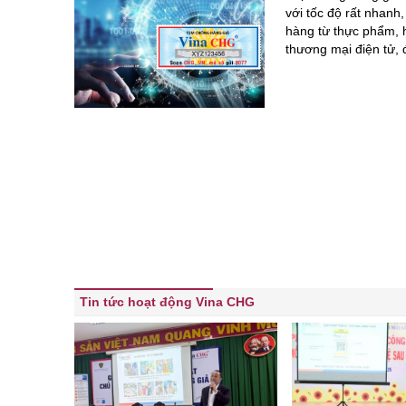
với tốc độ rất nhanh
hàng từ thực phẩm, 
thương mại điện tử,
Tin tức hoạt động Vina CHG