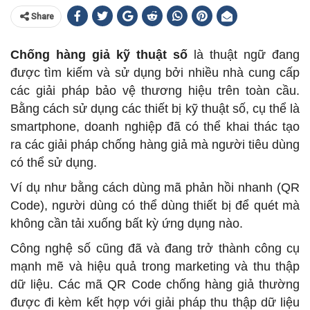
Share
Chống hàng giả kỹ thuật số
là thuật ngữ đang
được tìm kiếm và sử dụng bởi nhiều nhà cung cấp
các giải pháp bảo vệ thương hiệu trên toàn cầu.
Bằng cách sử dụng các thiết bị kỹ thuật số, cụ thể là
smartphone, doanh nghiệp đã có thể khai thác tạo
ra các giải pháp chống hàng giả mà người tiêu dùng
có thể sử dụng.
Ví dụ như bằng cách dùng mã phản hồi nhanh (QR
Code), người dùng có thể dùng thiết bị để quét mà
không cần tải xuống bất kỳ ứng dụng nào.
Công nghệ số cũng đã và đang trở thành công cụ
mạnh mẽ và hiệu quả trong marketing và thu thập
dữ liệu. Các mã QR Code chống hàng giả thường
được đi kèm kết hợp với giải pháp thu thập dữ liệu