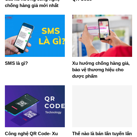
chống hàng giả mới nhất
SMS là gì?
Xu hướng chống hàng giả,
bảo vệ thương hiệu cho
dược phẩm
Công nghệ QR Code- Xu
Thế nào là bán lấn tuyến lấn