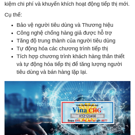
kiệm chi phí và khuyến khích hoạt động tiếp thị mới.
Cụ thể:
Bảo vệ người tiêu dùng và Thương hiệu
Công nghệ chống hàng giả được hỗ trợ
Tăng độ trung thành của người tiêu dùng
Tự động hóa các chương trình tiếp thị
Tích hợp chương trình khách hàng thân thiết
và tự động hóa tiếp thị để tăng lượng người
tiêu dùng và bán hàng lặp lại.