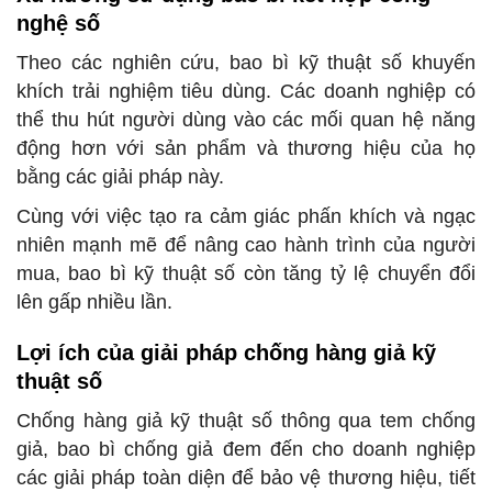
nghệ số
Theo các nghiên cứu, bao bì kỹ thuật số khuyến
khích trải nghiệm tiêu dùng. Các doanh nghiệp có
thể thu hút người dùng vào các mối quan hệ năng
động hơn với sản phẩm và thương hiệu của họ
bằng các giải pháp này.
Cùng với việc tạo ra cảm giác phấn khích và ngạc
nhiên mạnh mẽ để nâng cao hành trình của người
mua, bao bì kỹ thuật số còn tăng tỷ lệ chuyển đổi
lên gấp nhiều lần.
Lợi ích của giải pháp chống hàng giả kỹ
thuật số
Chống hàng giả kỹ thuật số thông qua tem chống
giả, bao bì chống giả đem đến cho doanh nghiệp
các giải pháp toàn diện để bảo vệ thương hiệu, tiết