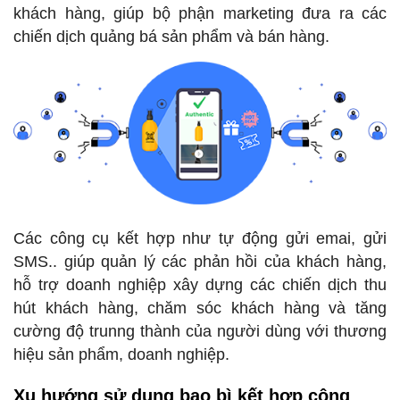
khách hàng, giúp bộ phận marketing đưa ra các
chiến dịch quảng bá sản phẩm và bán hàng.
Các công cụ kết hợp như tự động gửi emai, gửi
SMS.. giúp quản lý các phản hồi của khách hàng,
hỗ trợ doanh nghiệp xây dựng các chiến dịch thu
hút khách hàng, chăm sóc khách hàng và tăng
cường độ trunng thành của người dùng với thương
hiệu sản phẩm, doanh nghiệp.
Xu hướng sử dụng bao bì kết hợp công