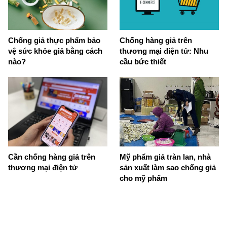
Chống giả thực phẩm bảo
Chống hàng giả trên
vệ sức khỏe giả bằng cách
thương mại điện tử: Nhu
nào?
cầu bức thiết
Cần chống hàng giả trên
Mỹ phẩm giả tràn lan, nhà
thương mại điện tử
sản xuất làm sao chống giả
cho mỹ phẩm