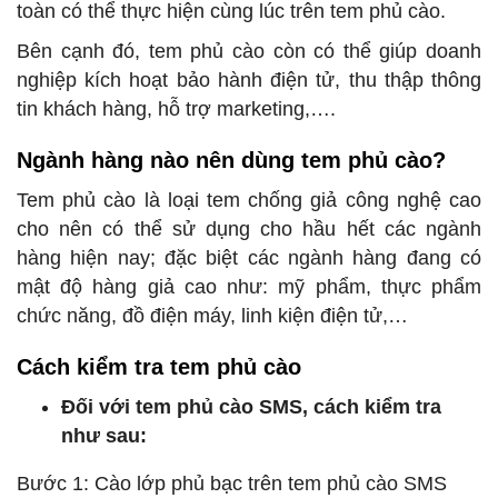
toàn có thể thực hiện cùng lúc trên tem phủ cào.
Bên cạnh đó, tem phủ cào còn có thể giúp doanh
nghiệp kích hoạt bảo hành điện tử, thu thập thông
tin khách hàng, hỗ trợ marketing,….
Ngành hàng nào nên dùng tem phủ cào?
Tem phủ cào là loại tem chống giả công nghệ cao
cho nên có thể sử dụng cho hầu hết các ngành
hàng hiện nay; đặc biệt các ngành hàng đang có
mật độ hàng giả cao như: mỹ phẩm, thực phẩm
chức năng, đồ điện máy, linh kiện điện tử,…
Cách kiểm tra tem phủ cào
Đối với tem phủ cào SMS, cách kiểm tra
như sau:
Bước 1: Cào lớp phủ bạc trên tem phủ cào SMS