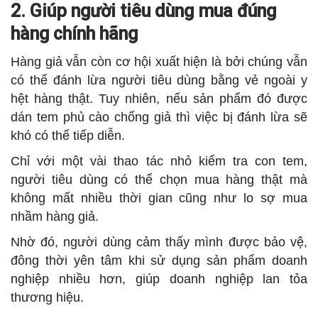
2. Giúp người tiêu dùng mua đúng
hàng chính hãng
Hàng giả vẫn còn cơ hội xuất hiện là bởi chúng vẫn
có thể đánh lừa người tiêu dùng bằng vẻ ngoài y
hệt hàng thật. Tuy nhiên, nếu sản phẩm đó được
dán tem phủ cào chống giả thì việc bị đánh lừa sẽ
khó có thể tiếp diễn.
Chỉ với một vài thao tác nhỏ kiểm tra con tem,
người tiêu dùng có thể chọn mua hàng thật mà
không mất nhiều thời gian cũng như lo sợ mua
nhầm hàng giả.
Nhờ đó, người dùng cảm thấy mình được bảo vệ,
đông thời yên tâm khi sử dụng sản phẩm doanh
nghiệp nhiều hơn, giúp doanh nghiệp lan tỏa
thương hiệu.