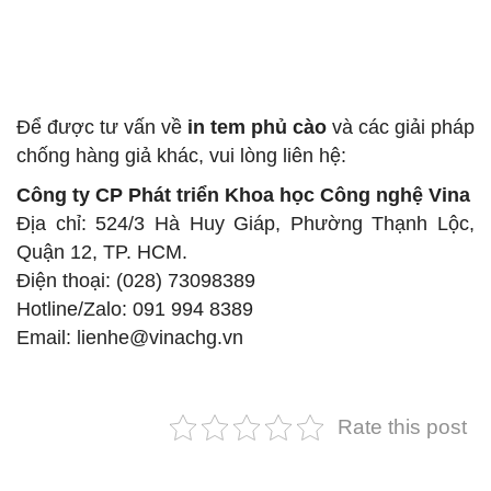
Để được tư vấn về
in tem phủ cào
và các giải pháp
chống hàng giả khác, vui lòng liên hệ:
Công ty CP Phát triển Khoa học Công nghệ Vina
Địa chỉ: 524/3 Hà Huy Giáp, Phường Thạnh Lộc,
Quận 12, TP. HCM.
Điện thoại: (028) 73098389
Hotline/Zalo: 091 994 8389
Email: lienhe@vinachg.vn
Rate this post