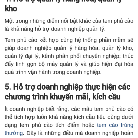
kho
Một trong những điểm nổi bật khác của tem phủ cào
là khả năng hỗ trợ doanh nghiệp quản lý.
Tem phủ cào kết hợp cùng hệ thống phần mềm sẽ
giúp doanh nghiệp quản lý hàng hóa, quản lý kho,
quản lý đại lý, kênh phân phối chuyên nghiệp; thúc
đẩy tinh gọn bộ máy quản lý và giúp hiện đại hóa
quá trình vận hành trong doanh nghiệp.
5. Hỗ trợ doanh nghiệp thực hiện các
chương trình khuyến mãi, kích cầu
Ít doanh nghiệp biết rằng, các mẫu tem phủ cào có
thể tích hợp luôn khả năng kích cầu tiêu dùng dưới
dạng tem phủ cào tích điểm hoặc
tem cào trúng
thưởng
. Đây là những điều mà doanh nghiệp hoàn