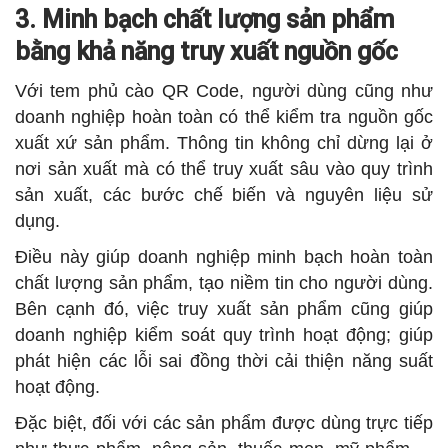
3. Minh bạch chất lượng sản phẩm
bằng khả năng truy xuất nguồn gốc
Với tem phủ cào QR Code, người dùng cũng như
doanh nghiệp hoàn toàn có thể kiểm tra nguồn gốc
xuất xứ sản phẩm. Thông tin không chỉ dừng lại ở
nơi sản xuất mà có thể truy xuất sâu vào quy trình
sản xuất, các bước chế biến và nguyên liệu sử
dụng.
Điều này giúp doanh nghiệp minh bạch hoàn toàn
chất lượng sản phẩm, tạo niềm tin cho người dùng.
Bên cạnh đó, việc truy xuất sản phẩm cũng giúp
doanh nghiệp kiểm soát quy trình hoạt động; giúp
phát hiện các lỗi sai đồng thời cải thiện năng suất
hoạt động.
Đặc biệt, đối với các sản phẩm được dùng trực tiếp