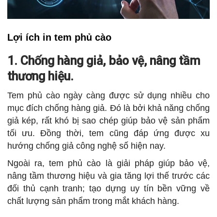
Lợi ích in tem phủ cào
1. Chống hàng giả, bảo vệ, nâng tầm
thương hiệu.
Tem phủ cào ngày càng được sử dụng nhiều cho
mục đích chống hàng giả. Đó là bởi khả năng chống
giả kép, rất khó bị sao chép giúp bảo vệ sản phẩm
tối ưu. Đồng thời, tem cũng đáp ứng được xu
hướng chống giả công nghệ số hiện nay.
Ngoài ra, tem phủ cào là giải pháp giúp bảo vệ,
nâng tầm thương hiệu và gia tăng lợi thế trước các
đối thủ cạnh tranh; tạo dựng uy tín bền vững về
chất lượng sản phẩm trong mắt khách hàng.