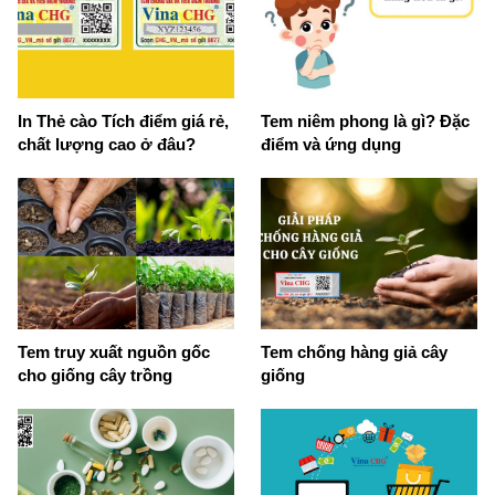
In Thẻ cào Tích điểm giá rẻ,
Tem niêm phong là gì? Đặc
chất lượng cao ở đâu?
điểm và ứng dụng
Tem truy xuất nguồn gốc
Tem chống hàng giả cây
cho giống cây trồng
giống