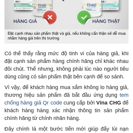
Đặt cạnh nhau sản phẩm thật và giả, nếu không cẩn thận sẽ dễ mua
nhầm hàng giả trên thị trường
Có thể thấy rằng mức độ tinh vi của hàng giả, khi
đặt cạnh sản phẩm hàng chính hãng chỉ khác nhau
đôi chút. Thế nhưng, không phải lúc nào người tiêu
dùng cũng có sản phẩm thật bên cạnh để so sánh.
Vì vậy, để khách hàng mua sắm không lo hàng giả,
thương hiệu sản phẩm đã bắt đầu ứng dụng
tem
chống hàng giả Qr code
cung cấp bởi
Vina CHG
để
khách hàng hàng xác nhận thông tin sản phẩm
chính hãng từ chính nhãn hàng.
Đây chính là một bước tiến mới giúp đẩy lùi nạn