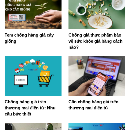
Tem chống hàng giả cây
Chống giả thực phẩm bảo
giống
vệ sức khỏe giả bằng cách
nào?
Chống hàng giả trên
Cần chống hàng giả trên
thương mại điện tử: Nhu
thương mại điện tử
cầu bức thiết