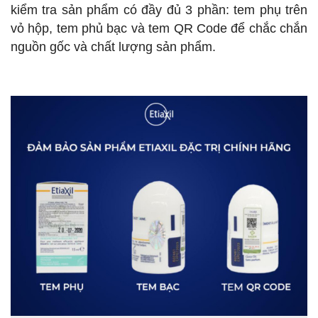
kiểm tra sản phẩm có đầy đủ 3 phần: tem phụ trên
vỏ hộp, tem phủ bạc và tem QR Code để chắc chắn
nguồn gốc và chất lượng sản phẩm.