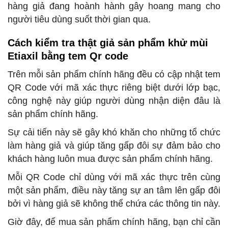
hàng giả đang hoành hành gây hoang mang cho
người tiêu dùng suốt thời gian qua.
Cách kiểm tra thật giả sản phẩm khử mùi
Etiaxil bằng tem Qr code
Trên mỗi sản phẩm chính hãng đều có cập nhật tem
QR Code với mã xác thực riêng biệt dưới lớp bạc,
công nghệ này giúp người dùng nhận diện đâu là
sản phẩm chính hãng.
Sự cải tiến này sẽ gây khó khăn cho những tổ chức
làm hàng giả và giúp tăng gấp đôi sự đảm bảo cho
khách hàng luôn mua được sản phẩm chính hãng.
Mỗi QR Code chỉ dùng với mã xác thực trên cùng
một sản phẩm, điều này tăng sự an tâm lên gấp đôi
bởi vì hàng giả sẽ không thể chứa các thông tin này.
Giờ đây, để mua sản phẩm chính hãng, bạn chỉ cần