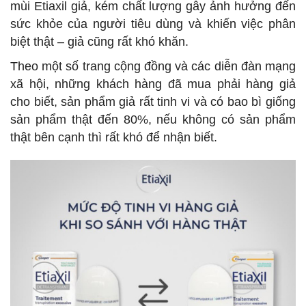
mùi Etiaxil giả, kém chất lượng gây ảnh hưởng đến
sức khỏe của người tiêu dùng và khiến việc phân
biệt thật – giả cũng rất khó khăn.
Theo một số trang cộng đồng và các diễn đàn mạng
xã hội, những khách hàng đã mua phải hàng giả
cho biết, sản phẩm giả rất tinh vi và có bao bì giống
sản phẩm thật đến 80%, nếu không có sản phẩm
thật bên cạnh thì rất khó để nhận biết.