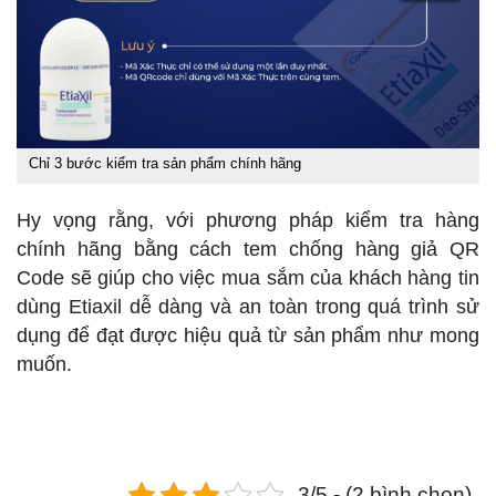
Chỉ 3 bước kiểm tra sản phẩm chính hãng
Hy vọng rằng, với phương pháp kiểm tra hàng
chính hãng bằng cách tem chống hàng giả QR
Code sẽ giúp cho việc mua sắm của khách hàng tin
dùng Etiaxil dễ dàng và an toàn trong quá trình sử
dụng để đạt được hiệu quả từ sản phẩm như mong
muốn.
3/5 - (2 bình chọn)