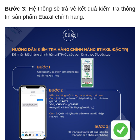
Bước 3
: Hệ thống sẽ trả về kết quả kiểm tra thông
tin sản phẩm Etiaxil chính hãng.