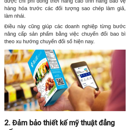
được chi phí đồng thời nâng cao tính năng bảo vệ
hàng hóa trước các đối tượng sao chép làm giả,
làm nhái.
Điều này cũng giúp các doanh nghiệp từng bước
nâng cấp sản phẩm bằng việc chuyển đổi bao bì
theo xu hướng chuyển đổi số hiện nay.
2. Đảm bảo thiết kế mỹ thuật đẳng