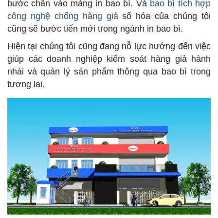
bước chân vào mảng in bao bì. Và
bao bì tích hợp
công nghệ chống hàng giả
số hóa của chúng tôi
cũng sẽ bước tiến mới trong ngành in bao bì.
Hiện tại chúng tôi cũng đang nỗ lực hướng đến việc
giúp các doanh nghiệp kiếm soát hàng giả hành
nhái và quản lý sản phẩm thông qua bao bì trong
tương lai.