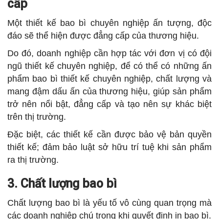
cấp
Một thiết kế bao bì chuyên nghiệp ấn tượng, độc
đáo sẽ thể hiện được đẳng cấp của thương hiệu.
Do đó, doanh nghiệp cần hợp tác với đơn vị có đội
ngũ thiết kế chuyên nghiệp, để có thể có những ấn
phẩm bao bì thiết kế chuyên nghiệp, chất lượng và
mang đậm dấu ấn của thương hiệu, giúp sản phẩm
trở nên nổi bật, đẳng cấp và tạo nên sự khác biệt
trên thị trường.
Đặc biệt, các thiết kế cần được bảo vệ bản quyền
thiết kế; đảm bảo luật sở hữu trí tuệ khi sản phẩm
ra thị trường.
3. Chất lượng bao bì
Chất lượng bao bì là yếu tố vô cùng quan trọng mà
các doanh nghiệp chú trọng khi quyết định in bao bì.