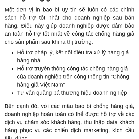
Một đơn vị in bao bì uy tín sẽ luôn có các chính
sách hỗ trợ tốt nhất cho doanh nghiệp sau bán
hàng. Điều này giúp doanh nghiệp được đảm bảo
an toàn hỗ trợ tốt nhất về công tác chống hàng giả
cho sản phẩm sau khi ra thị trường.
Hỗ trợ pháp lý, kết nối điều tra xử lý hàng giả
hàng nhái
Hỗ trợ truyền thông công tác chống hàng giả
của doanh nghiệp trên công thông tin “Chống
hàng giả Việt Nam”
Tư vấn quảng bá thương hiệu doanh nghiệp
Bên cạnh đó, với các mẫu bao bì chống hàng giả,
doanh nghiệp hoàn toàn có thể được hỗ trợ về các
dịch vụ chăm sóc khách hàng, thu thập data khách
hàng phục vụ các chiến dịch marketing, kích cầu
tiêu dùng,…