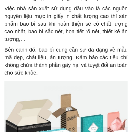
Việc nhà sản xuất sử dụng đầu vào là các nguồn
nguyên liệu mực in giấy in chất lượng cao thì sản
phẩm bao bì sau khi hoàn thiện sẽ có chất lượng
cao nhất, bao bì sắc nét, họa tiết rõ nét, thiết kế ấn
tượng,…
Bên cạnh đó, bao bì cũng cần sự đa dạng về mẫu
mã đẹp, chất liệu, ấn tượng. Đảm bảo các tiêu chí
không chứa thành phần gây hại và tuyệt đối an toàn
cho sức khỏe.