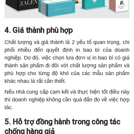
4. Giá thành phù hợp
Chất lượng và giá thành là 2 yếu tố quan trọng, chi
phối nhiều đến quyết định in bao bì của doanh
nghiệp. Do đó, việc chọn lưa đơn vị in bao bì có giá
thành sản phẩm đi đôi với chất lượng sản phẩm và
phù hợp cho từng độ khó của các mẫu sản phẩm
khác nhau là rất cần thiết.
Nếu nhà cung cấp cam kết và thực hiện tốt điều này
thì doanh nghiệp không cần quá đắn đo về việc hợp
tác.
5. Hỗ trợ đồng hành trong công tác
chống hàng giả