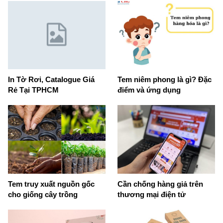
In Tờ Rơi, Catalogue Giá
Tem niêm phong là gì? Đặc
Rẻ Tại TPHCM
điểm và ứng dụng
Tem truy xuất nguồn gốc
Cần chống hàng giả trên
cho giống cây trồng
thương mại điện tử