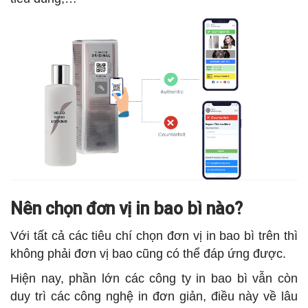
Nên chọn đơn vị in bao bì nào?
Với tất cả các tiêu chí chọn đơn vị in bao bì trên thì
không phải đơn vị bao cũng có thể đáp ứng được.
Hiện nay, phần lớn các công ty in bao bì vẫn còn
duy trì các công nghệ in đơn giản, điều này về lâu