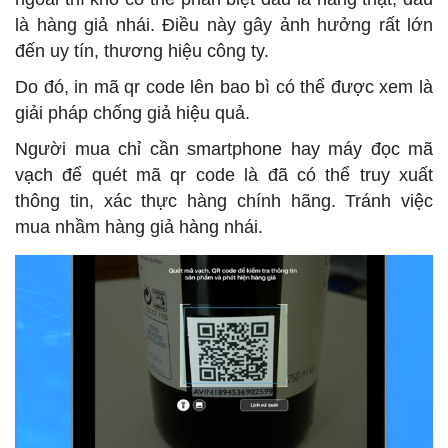
là hàng giả nhái. Điều này gây ảnh hưởng rất lớn
đến uy tín, thương hiệu công ty.
Do đó, in mã qr code lên bao bì có thể được xem là
giải pháp chống giả hiệu quả.
Người mua chỉ cần smartphone hay máy đọc mã
vạch để quét mã qr code là đã có thể truy xuất
thông tin, xác thực hàng chính hãng. Tránh việc
mua nhầm hàng giả hàng nhái.