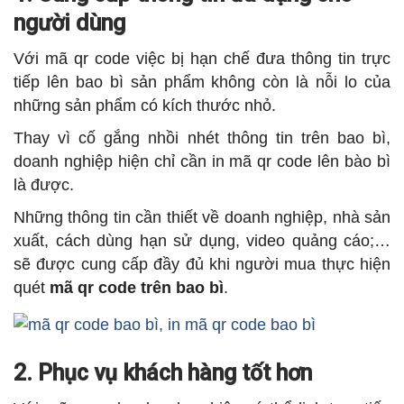
người dùng
Với mã qr code việc bị hạn chế đưa thông tin trực
tiếp lên bao bì sản phẩm không còn là nỗi lo của
những sản phẩm có kích thước nhỏ.
Thay vì cố gắng nhồi nhét thông tin trên bao bì,
doanh nghiệp hiện chỉ cần in mã qr code lên bào bì
là được.
Những thông tin cần thiết về doanh nghiệp, nhà sản
xuất, cách dùng hạn sử dụng, video quảng cáo;…
sẽ được cung cấp đầy đủ khi người mua thực hiện
quét
mã qr code trên bao bì
.
2. Phục vụ khách hàng tốt hơn