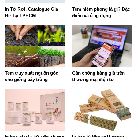
In Tờ Rơi, Catalogue Giá
Tem niêm phong là gì? Đặc
Rẻ Tại TPHCM
điểm và ứng dụng
Tem truy xuất nguồn gốc
Cần chống hàng giả trên
cho giống cây trồng
thương mại điện tử