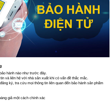
g
 bảo hành nào như trước đây.
tin và liên hệ với nhà sản xuất khi có vấn đề thắc mắc.
 đăng ký, tra cứu mọi thông tin liên quan đến bảo hành sản phẩm
hàng giả một cách chính xác