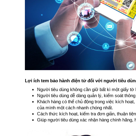
Lợi ích tem bảo hành điện tử đối với người tiêu dùn
Người tiêu dùng không cần giữ bất kì một giấy tờ
Người tiêu dùng dễ dàng quản lý, kiểm soát thông 
Khách hàng có thể chủ động trong việc kích hoạt,
của mình một cách nhanh chóng nhất.
Cách thức kích hoạt, kiểm tra đơn giản, thuận tiện
Giúp người tiêu dùng xác nhận hàng chính hãng, 