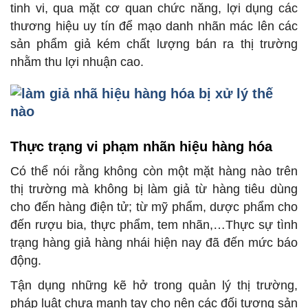
tinh vi, qua mặt cơ quan chức năng, lợi dụng các
thương hiệu uy tín để mạo danh nhãn mác lên các
sản phẩm giả kém chất lượng bán ra thị trường
nhằm thu lợi nhuận cao.
Thực trạng vi phạm nhãn hiệu hàng hóa
Có thể nói rằng không còn một mặt hàng nào trên
thị trường mà không bị làm giả từ hàng tiêu dùng
cho đến hàng điện tử; từ mỹ phẩm, dược phẩm cho
đến rượu bia, thực phẩm, tem nhãn,…Thực sự tình
trạng hàng giả hàng nhái hiện nay đã đến mức báo
động.
Tận dụng những kẽ hở trong quản lý thị trường,
pháp luật chưa mạnh tay cho nên các đối tượng sản