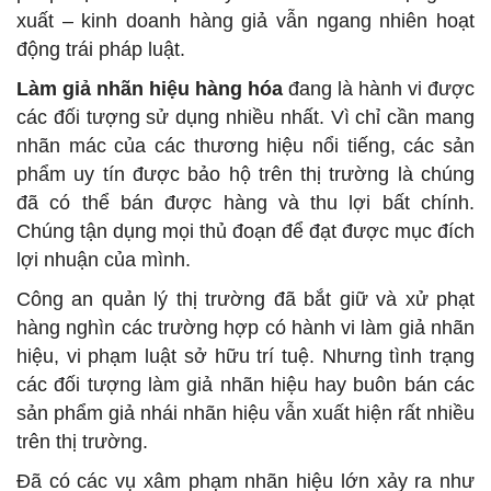
xuất – kinh doanh hàng giả vẫn ngang nhiên hoạt
động trái pháp luật.
Làm giả nhãn hiệu hàng hóa
đang là hành vi được
các đối tượng sử dụng nhiều nhất. Vì chỉ cần mang
nhãn mác của các thương hiệu nổi tiếng, các sản
phẩm uy tín được bảo hộ trên thị trường là chúng
đã có thể bán được hàng và thu lợi bất chính.
Chúng tận dụng mọi thủ đoạn để đạt được mục đích
lợi nhuận của mình.
Công an quản lý thị trường đã bắt giữ và xử phạt
hàng nghìn các trường hợp có hành vi làm giả nhãn
hiệu, vi phạm luật sở hữu trí tuệ. Nhưng tình trạng
các đối tượng làm giả nhãn hiệu hay buôn bán các
sản phẩm giả nhái nhãn hiệu vẫn xuất hiện rất nhiều
trên thị trường.
Đã có các vụ xâm phạm nhãn hiệu lớn xảy ra như