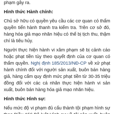
phạm gây ra.
Hình thức Hành chính:
Chủ sở hữu có quyền yêu cầu các cơ quan có thẩm
quyền tiến hành thanh tra kiểm tra. Trên cơ sở đó,
hàng hóa giả mạo nhãn hiệu có thể bị tịch thu, thậm
chí là tiêu hủy.
Người thực hiện hành vi xâm phạm sẽ bị cảnh cáo
hoặc phạt tiền tùy theo quyết định của cơ quan có
thẩm quyền.
Nghị định 185/2013/NĐ-CP
về xử phạt
hành chính đối với người sản xuất, buôn bán hàng
giả, hàng cấm quy định mức phạt tiền từ 30-35 triệu
đồng đối với các cá nhân thực hiện hành vi sản
xuất, buôn bán hàng hóa giả mạo nhãn hiệu.
Hình thức Hình sự:
Nếu mức độ vi phạm đủ cấu thành tội phạm hình sự