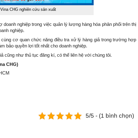
 Vina CHG nghiên cứu sản xuất
ợ doanh nghiệp trong việc quản lý lượng hàng hóa phân phối trên thị
oanh nghiệp.
cùng cơ quan chức năng điều tra xử lý hàng giả trong trường hợp
m bảo quyền lợi tốt nhất cho doanh nghiệp.
 cũng như thủ tục đăng kí, có thể liên hệ với chúng tôi.
ina CHG)
TPHCM
5/5 - (1 bình chọn)