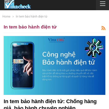
Home
In tem bảo hành điện tử
In tem bảo hành điện tử
In tem bảo hành điện tử: Chống hàng
giả, bảo hành chuyên nghiệp